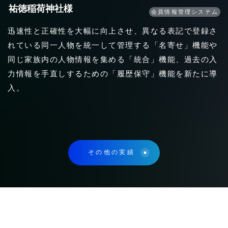
祐徳稲荷神社様
会員情報管理システム
迅速性と正確性を大幅に向上させ、異なる表記で登録さ
れている同一人物を統一して管理する「名寄せ」機能や
同じ家族内の人物情報を集める「統合」機能、過去の入
力情報を手直しするための「履歴保守」機能を新たに導
入。
その他の実績