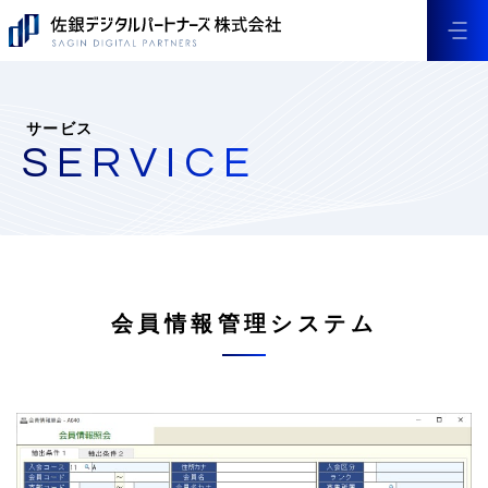
サービス
SERVICE
会員情報管理システム