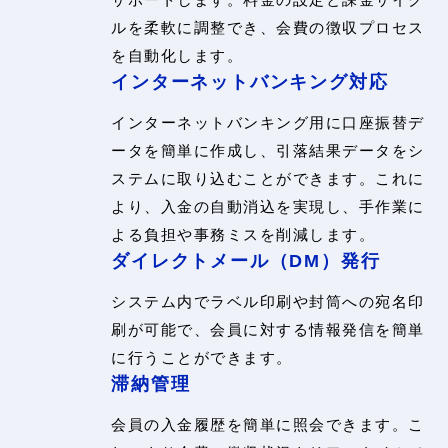
ルを柔軟に調整でき、会費の徴収プロセス
を自動化します。
インターネットバンキング対応
インターネットバンキング用に口座振替デ
ータを簡単に作成し、引落結果データをシ
ステムに取り込むことができます。これに
より、入金の自動消込を実現し、手作業に
よる負担や事務ミスを削減します。
ダイレクトメール（DM）発行
システム内でラベル印刷や封筒への宛名印
刷が可能で、会員に対する情報発信を簡単
に行うことができます。
滞納管理
会員の入金履歴を簡単に照会できます。こ