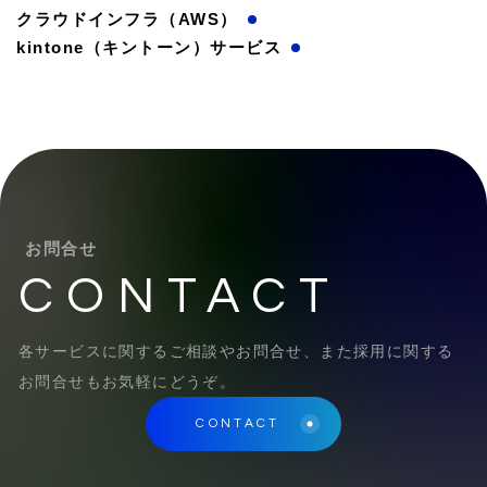
クラウドインフラ（AWS）
kintone（キントーン）サービス
お問合せ
CONTACT
各サービスに関するご相談やお問合せ、また採用に関する
お問合せもお気軽にどうぞ。
CONTACT