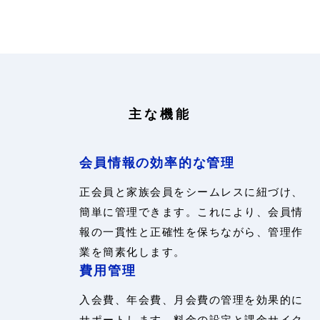
主な機能
会員情報の効率的な管理
正会員と家族会員をシームレスに紐づけ、
簡単に管理できます。これにより、会員情
報の一貫性と正確性を保ちながら、管理作
業を簡素化します。
費用管理
入会費、年会費、月会費の管理を効果的に
サポートします。料金の設定と課金サイク