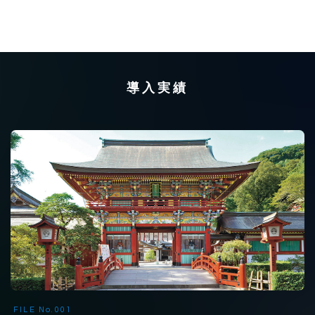
導入実績
FILE No.001