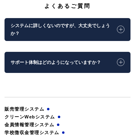
よくあるご質問
システムに詳しくないのですが、大丈夫でしょう
か？
サポート体制はどのようになっていますか？
販売管理システム
クリーンWebシステム
会員情報管理システム
学校徴収金管理システム