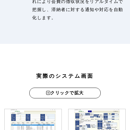
れにより会費の徴収状況をリアルタイムで
把握し、滞納者に対する通知や対応を自動
化します。
実際のシステム画面
クリックで拡大