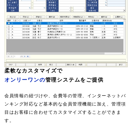
柔軟なカスタマイズで
オンリーワンの
管理システムをご提供
会員情報の紐づけや、会費等の管理、インターネットバ
ンキング対応など基本的な会員管理機能に加え、管理項
目はお客様に合わせてカスタマイズすることができま
す。